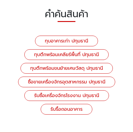
คำค้นสินค้า
ทุบอาคารเก่า ปทุมธานี
ทุบตึกพร้อมเคลียร์พื้นที่ ปทุมธานี
ทุบตึกพร้อมขนย้ายเศษวัสดุ ปทุมธานี
ซื้อขายเครื่องจักรอุตสาหกรรม ปทุมธานี
รับซื้อเครื่องจักรโรงงาน ปทุมธานี
รับรื้อถอนอาคาร