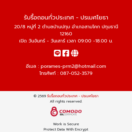
รับรื้อถอนทั่วประเทศ - ปรเมศโยธา
20/8 หมู่ที่ 2 ตำบลบ้านปทุม อำเภอสามโคก ปทุมธานี
12160
เปิด วันจันทร์ - วันเสาร์ เวลา 09:00 -18.00 น.
อีเมล :
porames-prm2@hotmail.com
โทรศัพท์ :
087-052-3579
© 2569
รับรื้อถอนทั่วประเทศ - ปรเมศโยธา
All rights reserved.
Work is Secure
Protect Data With Encrypt