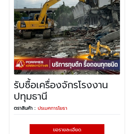
รับซื้อเครื่องจักรโรงงาน
ปทุมธานี
ตราสินค้า :
ปรเมศการโยธา
ขอรายละเอียด