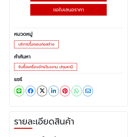
ขอใบเสนอราคา
หมวดหมู่
บริการรื้อถอนก่อสร้าง
คำค้นหา
รับซื้อเครื่องจักรโรงงาน ปทุมธานี
แชร์
รายละเอียดสินค้า