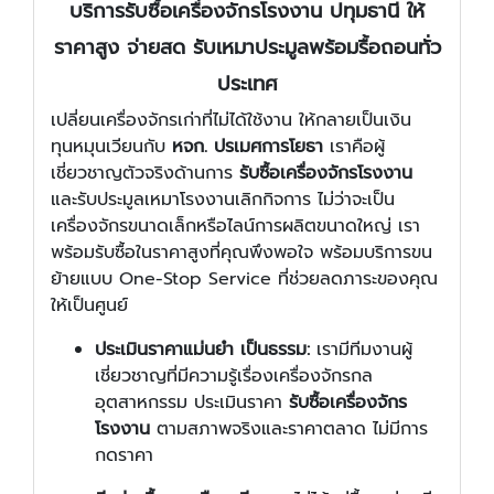
บริการรับซื้อเครื่องจักรโรงงาน ปทุมธานี ให้
ราคาสูง จ่ายสด รับเหมาประมูลพร้อมรื้อถอนทั่ว
ประเทศ
เปลี่ยนเครื่องจักรเก่าที่ไม่ได้ใช้งาน ให้กลายเป็นเงิน
ทุนหมุนเวียนกับ
หจก. ปรเมศการโยธา
เราคือผู้
เชี่ยวชาญตัวจริงด้านการ
รับซื้อเครื่องจักรโรงงาน
และรับประมูลเหมาโรงงานเลิกกิจการ ไม่ว่าจะเป็น
เครื่องจักรขนาดเล็กหรือไลน์การผลิตขนาดใหญ่ เรา
พร้อมรับซื้อในราคาสูงที่คุณพึงพอใจ พร้อมบริการขน
ย้ายแบบ One-Stop Service ที่ช่วยลดภาระของคุณ
ให้เป็นศูนย์
ประเมินราคาแม่นยำ เป็นธรรม:
เรามีทีมงานผู้
เชี่ยวชาญที่มีความรู้เรื่องเครื่องจักรกล
อุตสาหกรรม ประเมินราคา
รับซื้อเครื่องจักร
โรงงาน
ตามสภาพจริงและราคาตลาด ไม่มีการ
กดราคา