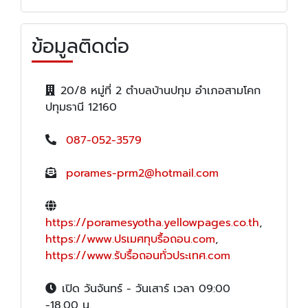
ข้อมูลติดต่อ
20/8 หมู่ที่ 2 ตำบลบ้านปทุม อำเภอสามโคก
ปทุมธานี 12160
087-052-3579
porames-prm2@hotmail.com
https://poramesyotha.yellowpages.co.th
,
https://www.ปรเมศทุบรื้อถอน.com
,
https://www.รับรื้อถอนทั่วประเทศ.com
เปิด วันจันทร์ - วันเสาร์ เวลา 09:00
-18.00 น.