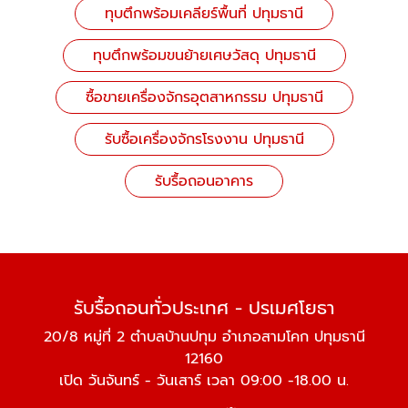
ทุบตึกพร้อมเคลียร์พื้นที่ ปทุมธานี
ทุบตึกพร้อมขนย้ายเศษวัสดุ ปทุมธานี
ซื้อขายเครื่องจักรอุตสาหกรรม ปทุมธานี
รับซื้อเครื่องจักรโรงงาน ปทุมธานี
รับรื้อถอนอาคาร
รับรื้อถอนทั่วประเทศ - ปรเมศโยธา
20/8 หมู่ที่ 2 ตำบลบ้านปทุม อำเภอสามโคก ปทุมธานี
12160
เปิด วันจันทร์ - วันเสาร์ เวลา 09:00 -18.00 น.