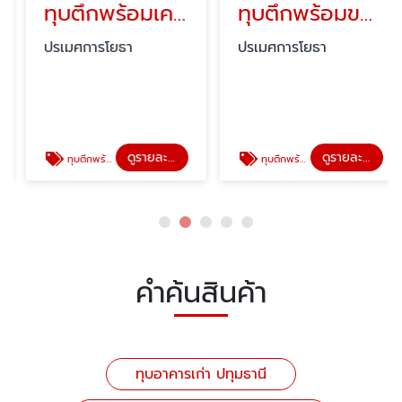
ทุบตึกพร้อมเคลียร์พื้นที่ ปทุมธานี
ทุบตึกพร้อมขนย้ายเศษวัสดุ ปทุมธานี
ปรเมศการโยธา
ปรเมศการโยธา
ดูรายละเอียด
ดูรายละเอียด
ทุบตึกพร้อมเคลียร์พื้นที่ ปทุมธานี
ทุบตึกพร้อมขนย้ายเศษวัสดุ ปทุมธานี
คำค้นสินค้า
ทุบอาคารเก่า ปทุมธานี