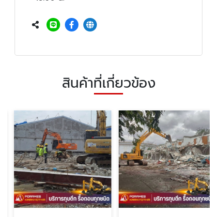
สินค้าที่เกี่ยวข้อง